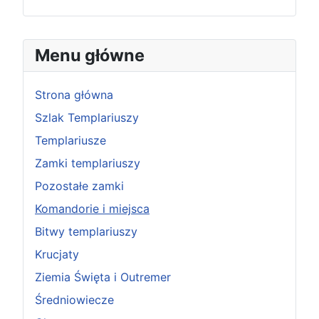
Menu główne
Strona główna
Szlak Templariuszy
Templariusze
Zamki templariuszy
Pozostałe zamki
Komandorie i miejsca
Bitwy templariuszy
Krucjaty
Ziemia Święta i Outremer
Średniowiecze