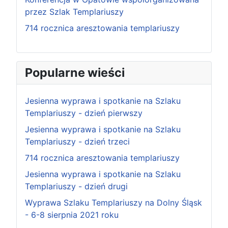
przez Szlak Templariuszy
714 rocznica aresztowania templariuszy
Popularne wieści
Jesienna wyprawa i spotkanie na Szlaku
Templariuszy - dzień pierwszy
Jesienna wyprawa i spotkanie na Szlaku
Templariuszy - dzień trzeci
714 rocznica aresztowania templariuszy
Jesienna wyprawa i spotkanie na Szlaku
Templariuszy - dzień drugi
Wyprawa Szlaku Templariuszy na Dolny Śląsk
- 6-8 sierpnia 2021 roku