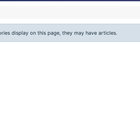
ories display on this page, they may have articles.