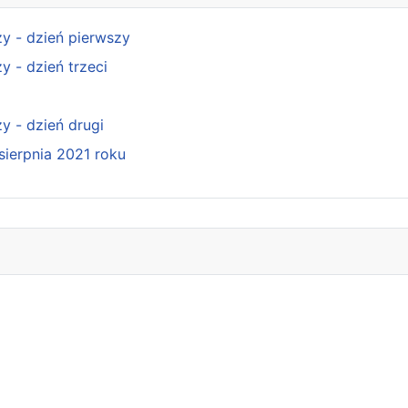
y - dzień pierwszy
y - dzień trzeci
y - dzień drugi
sierpnia 2021 roku