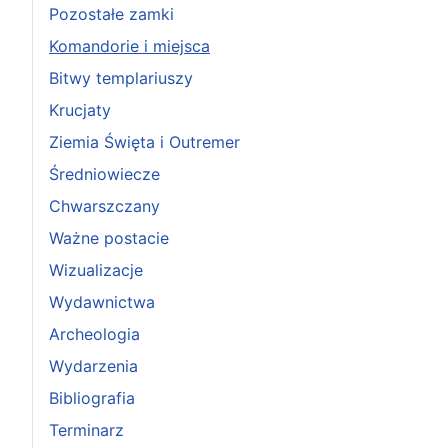
Pozostałe zamki
Komandorie i miejsca
Bitwy templariuszy
Krucjaty
Ziemia Święta i Outremer
Średniowiecze
Chwarszczany
Ważne postacie
Wizualizacje
Wydawnictwa
Archeologia
Wydarzenia
Bibliografia
Terminarz