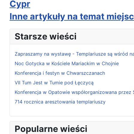
Cypr
Inne artykuły na temat miejs
Starsze wieści
Zapraszamy na wystawę - Templariusze są wśród nas 
Noc Gotycka w Kościele Mariackim w Chojnie
Konferencja i festyn w Chwarszczanach
VII Tum Jest w Tumie pod Łęczycą
Konferencja w Opatowie współorganizowana przez 
714 rocznica aresztowania templariuszy
Popularne wieści