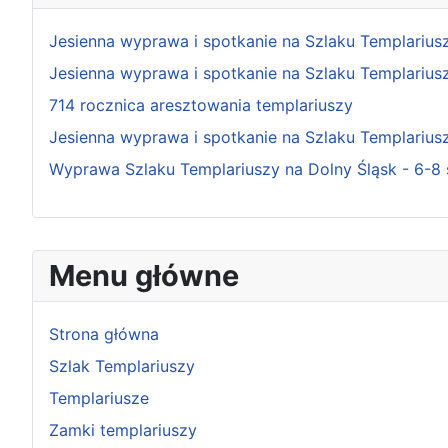
Jesienna wyprawa i spotkanie na Szlaku Templariusz
Jesienna wyprawa i spotkanie na Szlaku Templariusz
714 rocznica aresztowania templariuszy
Jesienna wyprawa i spotkanie na Szlaku Templariusz
Wyprawa Szlaku Templariuszy na Dolny Śląsk - 6-8 
Menu główne
Strona główna
Szlak Templariuszy
Templariusze
Zamki templariuszy