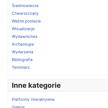
Średniowiecze
Chwarszczany
Ważne postacie
Wizualizacje
Wydawnictwa
Archeologia
Wydarzenia
Bibliografia
Terminarz
Inne kategorie
Platformy interaktywne
Galeria