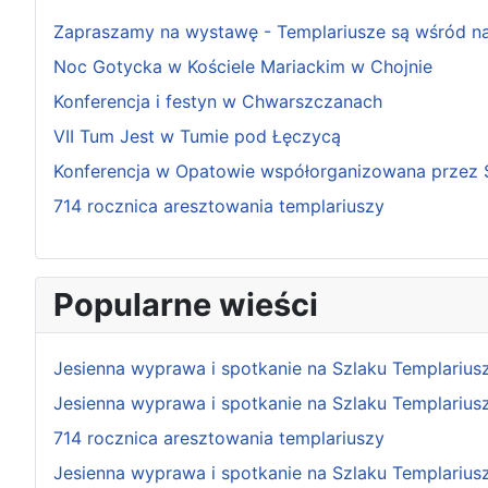
Zapraszamy na wystawę - Templariusze są wśród nas 
Noc Gotycka w Kościele Mariackim w Chojnie
Konferencja i festyn w Chwarszczanach
VII Tum Jest w Tumie pod Łęczycą
Konferencja w Opatowie współorganizowana przez 
714 rocznica aresztowania templariuszy
Popularne wieści
Jesienna wyprawa i spotkanie na Szlaku Templariusz
Jesienna wyprawa i spotkanie na Szlaku Templariusz
714 rocznica aresztowania templariuszy
Jesienna wyprawa i spotkanie na Szlaku Templariusz