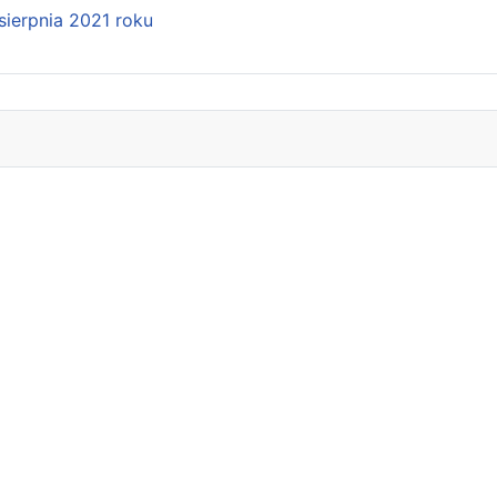
sierpnia 2021 roku