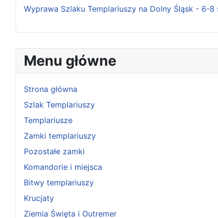
Wyprawa Szlaku Templariuszy na Dolny Śląsk - 6-8 
Menu główne
Strona główna
Szlak Templariuszy
Templariusze
Zamki templariuszy
Pozostałe zamki
Komandorie i miejsca
Bitwy templariuszy
Krucjaty
Ziemia Święta i Outremer