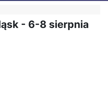
ąsk - 6-8 sierpnia