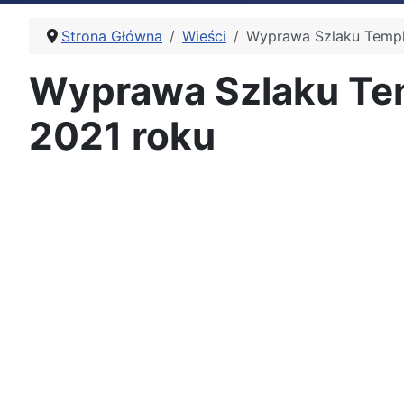
Strona Główna
Wieści
Wyprawa Szlaku Templa
Wyprawa Szlaku Temp
2021 roku