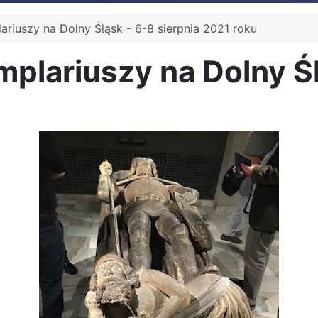
riuszy na Dolny Śląsk - 6-8 sierpnia 2021 roku
lariuszy na Dolny Śl