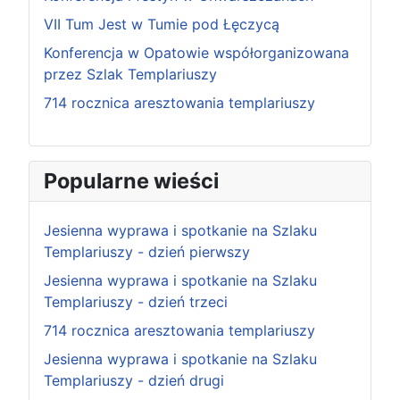
VII Tum Jest w Tumie pod Łęczycą
Konferencja w Opatowie współorganizowana
przez Szlak Templariuszy
714 rocznica aresztowania templariuszy
Popularne wieści
Jesienna wyprawa i spotkanie na Szlaku
Templariuszy - dzień pierwszy
Jesienna wyprawa i spotkanie na Szlaku
Templariuszy - dzień trzeci
714 rocznica aresztowania templariuszy
Jesienna wyprawa i spotkanie na Szlaku
Templariuszy - dzień drugi