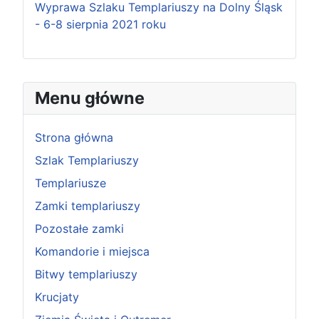
Wyprawa Szlaku Templariuszy na Dolny Śląsk
- 6-8 sierpnia 2021 roku
Menu główne
Strona główna
Szlak Templariuszy
Templariusze
Zamki templariuszy
Pozostałe zamki
Komandorie i miejsca
Bitwy templariuszy
Krucjaty