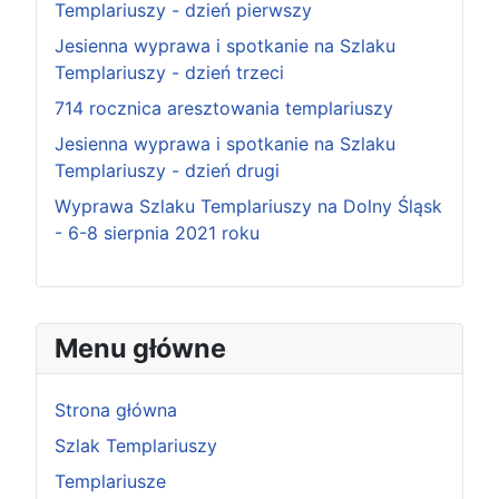
Templariuszy - dzień pierwszy
Jesienna wyprawa i spotkanie na Szlaku
Templariuszy - dzień trzeci
714 rocznica aresztowania templariuszy
Jesienna wyprawa i spotkanie na Szlaku
Templariuszy - dzień drugi
Wyprawa Szlaku Templariuszy na Dolny Śląsk
- 6-8 sierpnia 2021 roku
Menu główne
Strona główna
Szlak Templariuszy
Templariusze