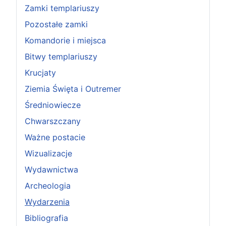
Zamki templariuszy
Pozostałe zamki
Komandorie i miejsca
Bitwy templariuszy
Krucjaty
Ziemia Święta i Outremer
Średniowiecze
Chwarszczany
Ważne postacie
Wizualizacje
Wydawnictwa
Archeologia
Wydarzenia
Bibliografia