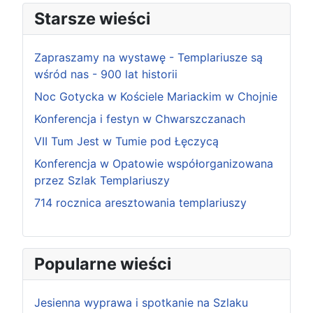
Starsze wieści
Zapraszamy na wystawę - Templariusze są
wśród nas - 900 lat historii
Noc Gotycka w Kościele Mariackim w Chojnie
Konferencja i festyn w Chwarszczanach
VII Tum Jest w Tumie pod Łęczycą
Konferencja w Opatowie współorganizowana
przez Szlak Templariuszy
714 rocznica aresztowania templariuszy
Popularne wieści
Jesienna wyprawa i spotkanie na Szlaku